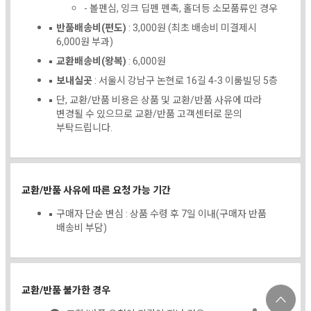
- 볼펜심, 잉크 딥펜 펜촉, 홀더등 소모품류인 경우
반품배송비(편도)
: 3,000원 (최초 배송비 미결제시
6,000원 부과)
교환배송비(왕복)
: 6,000원
보내실곳
: 서울시 강남구 논현로 16길 4-3 이룸빌딩 5층
단, 교환/반품 비용은 상품 및 교환/반품 사유에 따라
변경될 수 있으므로 교환/반품 고객센터로 문의
부탁드립니다.
교환/반품 사유에 따른 요청 가능 기간
구매자 단순 변심 : 상품 수령 후 7일 이내(구매자 반품
배송비 부담)
교환/반품 불가한 경우