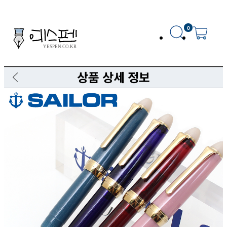
0
상품 상세 정보