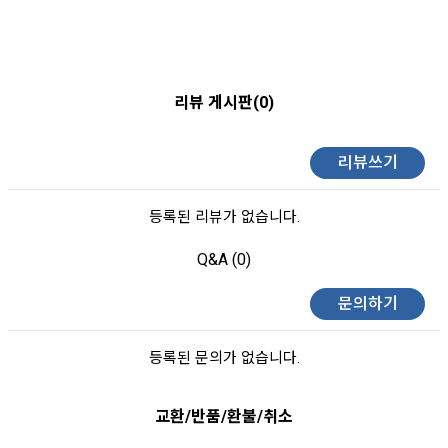
리뷰 게시판(0)
리뷰쓰기
등록된 리뷰가 없습니다.
Q&A (0)
문의하기
등록된 문의가 없습니다.
교환/반품/환불/취소