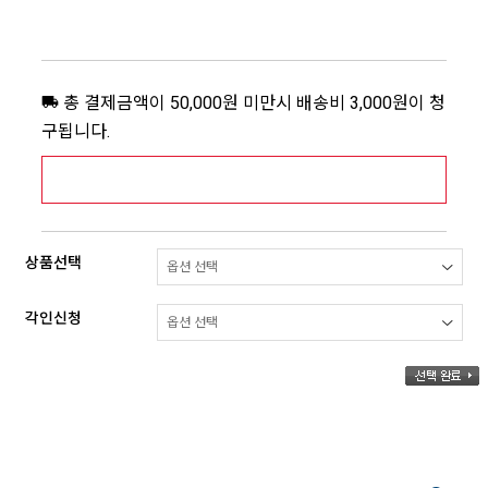
총 결제금액이 50,000원 미만시 배송비 3,000원이 청
구됩니다.
[추가배송비] 제주,도서산간지역 상세보기 >
상품선택
각인신청