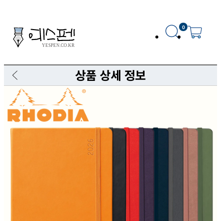
0
상품 상세 정보