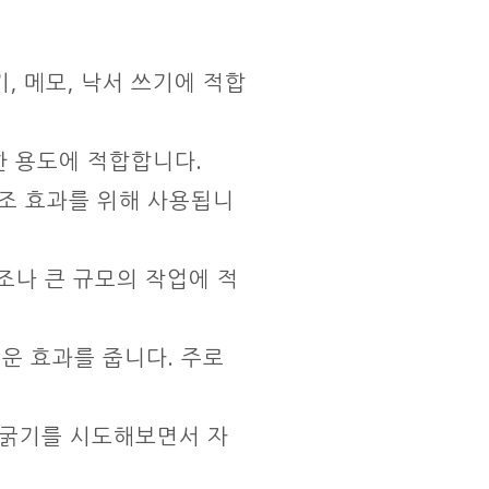
, 메모, 낙서 쓰기에 적합
한 용도에 적합합니다.
강조 효과를 위해 사용됩니
조나 큰 규모의 작업에 적
운 효과를 줍니다. 주로
 굵기를 시도해보면서 자