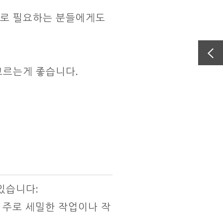
으로 필요하는 분들에게도
고르는게 좋습니다.
있습니다:
 주로 세밀한 작업이나 작