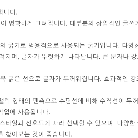
합나디.
선이 명확하게 그려집니다. 대부분의 상업적인 글쓰기
의 굵기로 범용적으로 사용되는 굵기입니다. 다양
려지며, 글자가 뚜렷하게 나타납니다. 큰 문자나 
욱 굵은 선으로 글자가 두꺼워집니다. 효과적인 강
탤릭 형태의 펜촉으로 수평선에 비해 수직선이 두꺼
작업에 사용됩니다.
 스타일과 선호도에 따라 선택할 수 있으며, 다양한
를 찾아보는 것이 좋습니다.