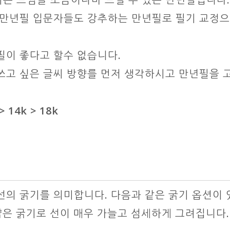
 만년필 입문자들도 강추하는 만년필로 필기 교정
필이 좋다고 할수 없습니다.
쓰고 싶은 글씨 방향를 먼저 생각하시고 만년필을 
14k > 18k
선의 굵기를 의미합니다. 다음과 같은 굵기 옵션이 
은 굵기로 선이 매우 가늘고 섬세하게 그려집니다.