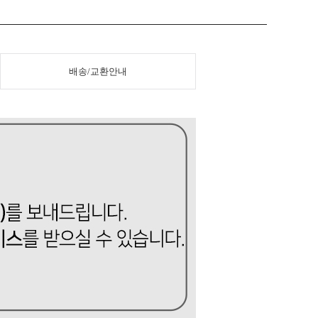
배송/교환안내