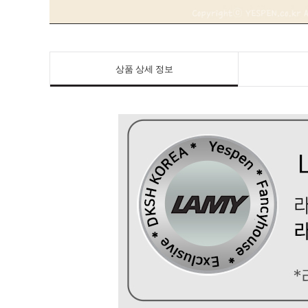
상품 상세 정보