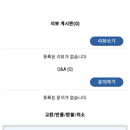
리뷰 게시판(0)
리뷰쓰기
등록된 리뷰가 없습니다.
Q&A (0)
문의하기
등록된 문의가 없습니다.
교환/반품/환불/취소