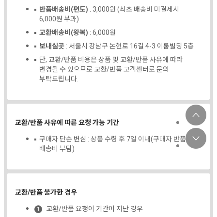
반품배송비(편도)
: 3,000원 (최초 배송비 미결제시
6,000원 부과)
교환배송비(왕복)
: 6,000원
보내실곳
: 서울시 강남구 논현로 16길 4-3 이룸빌딩 5층
단, 교환/반품 비용은 상품 및 교환/반품 사유에 따라
변경될 수 있으므로 교환/반품 고객센터로 문의
부탁드립니다.
교환/반품 사유에 따른 요청 가능 기간
구매자 단순 변심 : 상품 수령 후 7일 이내(구매자 반품
배송비 부담)
교환/반품 불가한 경우
교환/반품 요청이 기간이 지난 경우