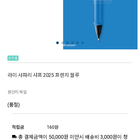
라미 사파리 샤프 2025 프렌치 블루
원산지:독일
(품절)
적립금
160원
총 결제금액이 50,000원 미만시 배송비 3,000원이 청