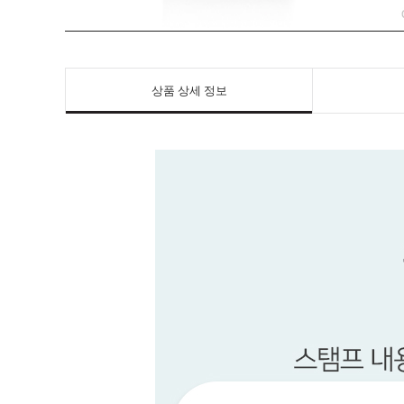
상품 상세 정보