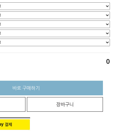
0
바로 구매하기
장바구니