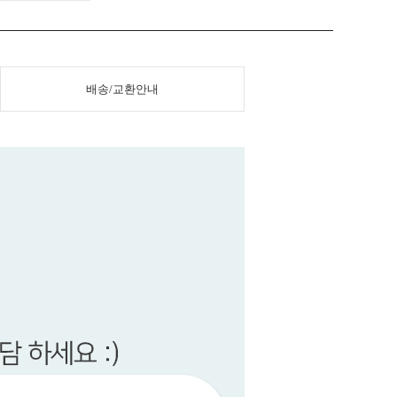
배송/교환안내