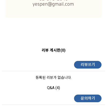
리뷰 게시판(0)
리뷰쓰기
등록된 리뷰가 없습니다.
Q&A (4)
문의하기