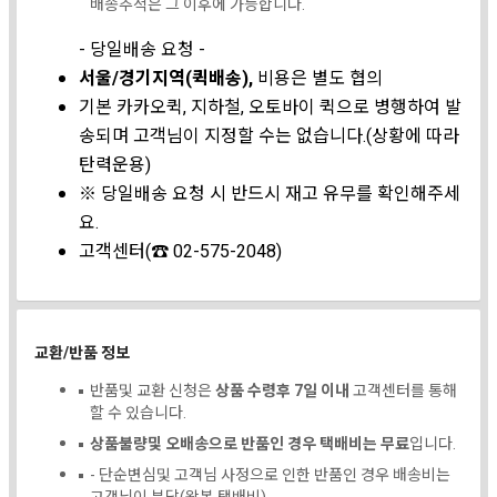
배송추적은 그 이후에 가능합니다.
- 당일배송 요청 -
서울/경기지역(퀵배송),
비용은 별도 협의
기본 카카오퀵, 지하철, 오토바이 퀵으로 병행하여 발
송되며 고객님이 지정할 수는 없습니다.(상황에 따라
탄력운용)
※ 당일배송 요청 시 반드시 재고 유무를 확인해주세
요.
고객센터(☎ 02-575-2048)
교환/반품 정보
반품및 교환 신청은
상품 수령후 7일 이내
고객센터를 통해
할 수 있습니다.
상품불량및 오배송으로 반품인 경우 택배비는 무료
입니다.
- 단순변심및 고객님 사정으로 인한 반품인 경우 배송비는