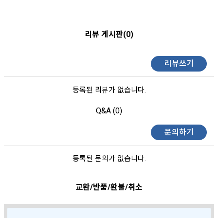
리뷰 게시판(0)
리뷰쓰기
등록된 리뷰가 없습니다.
Q&A (0)
문의하기
등록된 문의가 없습니다.
교환/반품/환불/취소