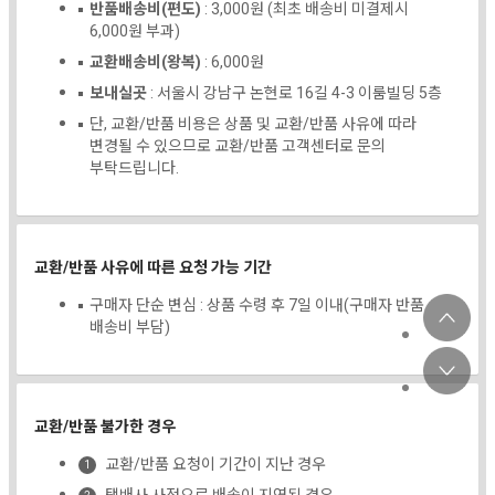
반품배송비(편도)
: 3,000원 (최초 배송비 미결제시
6,000원 부과)
교환배송비(왕복)
: 6,000원
보내실곳
: 서울시 강남구 논현로 16길 4-3 이룸빌딩 5층
단, 교환/반품 비용은 상품 및 교환/반품 사유에 따라
변경될 수 있으므로 교환/반품 고객센터로 문의
부탁드립니다.
교환/반품 사유에 따른 요청 가능 기간
구매자 단순 변심 : 상품 수령 후 7일 이내(구매자 반품
배송비 부담)
교환/반품 불가한 경우
교환/반품 요청이 기간이 지난 경우