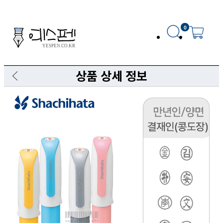
0
상품 상세 정보