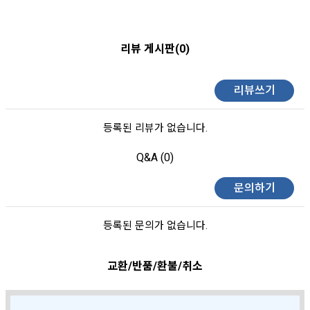
리뷰 게시판(0)
리뷰쓰기
등록된 리뷰가 없습니다.
Q&A (0)
문의하기
등록된 문의가 없습니다.
교환/반품/환불/취소