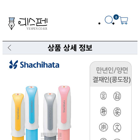
0
상품 상세 정보