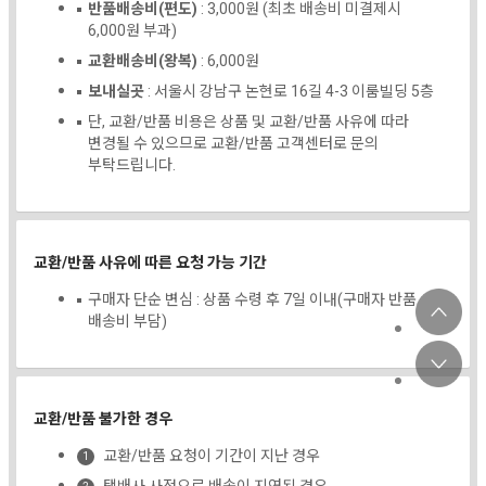
반품배송비(편도)
: 3,000원 (최초 배송비 미결제시
6,000원 부과)
교환배송비(왕복)
: 6,000원
보내실곳
: 서울시 강남구 논현로 16길 4-3 이룸빌딩 5층
단, 교환/반품 비용은 상품 및 교환/반품 사유에 따라
변경될 수 있으므로 교환/반품 고객센터로 문의
부탁드립니다.
교환/반품 사유에 따른 요청 가능 기간
구매자 단순 변심 : 상품 수령 후 7일 이내(구매자 반품
배송비 부담)
교환/반품 불가한 경우
교환/반품 요청이 기간이 지난 경우