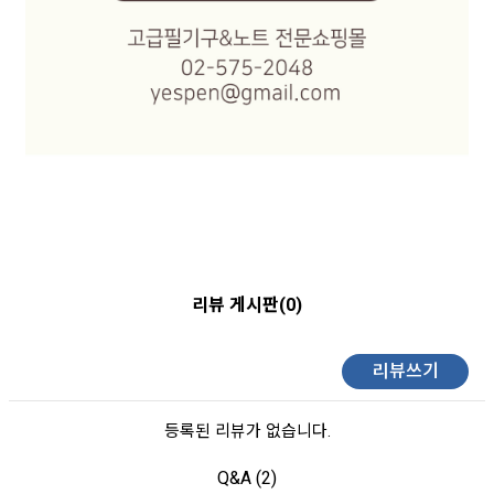
리뷰 게시판(0)
리뷰쓰기
등록된 리뷰가 없습니다.
Q&A (2)