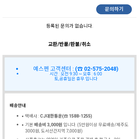
문의하기
등록된 문의가 없습니다.
교환/반품/환불/취소
예스펜 고객센터 :
(☎ 02-575-2048)
시간 : 오전 9:30 ~ 오후 : 6:00
토,공휴일은 휴무 입니다
배송안내
택배사 :
CJ대한통운(☎ 1588-1255)
기본
배송비 3,000원
입니다. (5만원이상 무료배송/제주도
3000원, 도서산간지역 7,000원)