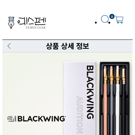
0
상품 상세 정보