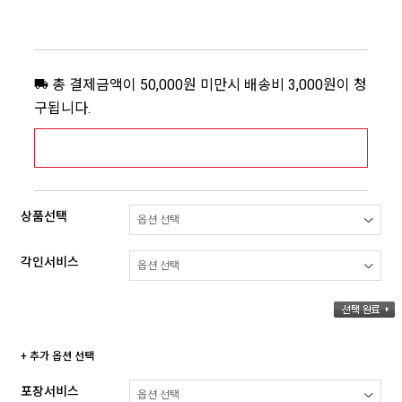
총 결제금액이 50,000원 미만시 배송비 3,000원이 청
구됩니다.
[추가배송비] 제주,도서산간지역 상세보기 >
상품선택
각인서비스
+ 추가 옵션 선택
포장서비스