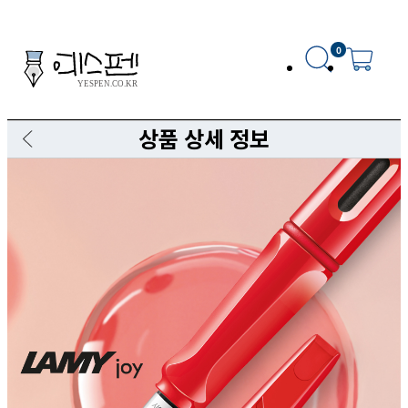
0
상품 상세 정보