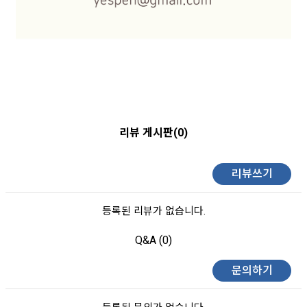
리뷰 게시판(0)
리뷰쓰기
등록된 리뷰가 없습니다.
Q&A (0)
문의하기