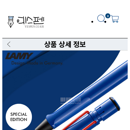
0
상품 상세 정보