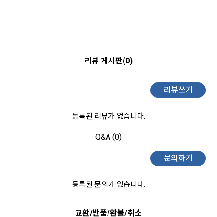
리뷰 게시판(0)
리뷰쓰기
등록된 리뷰가 없습니다.
Q&A (0)
문의하기
등록된 문의가 없습니다.
교환/반품/환불/취소