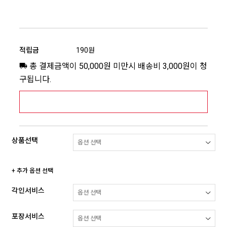
적립금
190원
총 결제금액이 50,000원 미만시 배송비 3,000원이 청
구됩니다.
[추가배송비] 제주,도서산간지역 상세보기 >
상품선택
+ 추가 옵션 선택
각인서비스
포장서비스