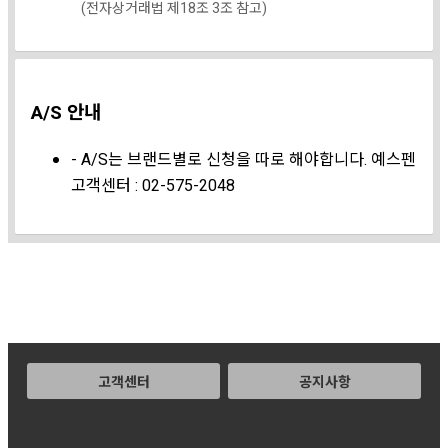
(전자상거래법 제18조 3조 참고)
A/S 안내
- A/S는 브랜드별로 신청을 따로 해야합니다. 예스펜
고객센터 : 02-575-2048
고객센터
공지사항