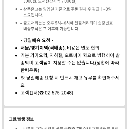
3000원, 도서산간지역 7,000원)
상품출고는 영업일 기준으로 주문 결제 후 평균 1~3일
소요됩니다.
출고처리는는 오후 5시~6시에 일괄처리되며 송장번호
배송추적은 그 이후에 가능합니다.
- 당일배송 요청 -
서울/경기지역(퀵배송),
비용은 별도 협의
기본 카카오퀵, 지하철, 오토바이 퀵으로 병행하여 발
송되며 고객님이 지정할 수는 없습니다.(상황에 따라
탄력운용)
※ 당일배송 요청 시 반드시 재고 유무를 확인해주세
요.
고객센터(☎ 02-575-2048)
교환/반품 정보