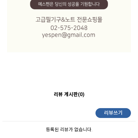
리뷰 게시판(0)
리뷰쓰기
등록된 리뷰가 없습니다.