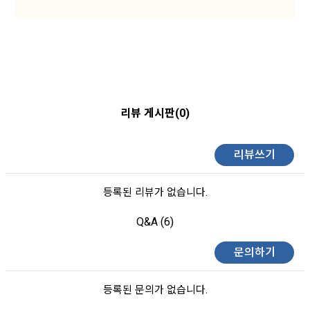
리뷰 게시판(0)
리뷰쓰기
등록된 리뷰가 없습니다.
Q&A (6)
문의하기
등록된 문의가 없습니다.