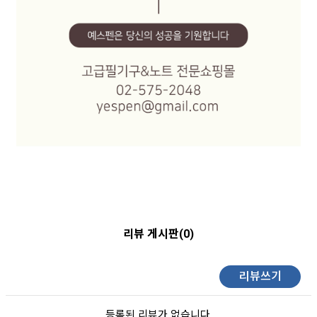
리뷰 게시판(0)
리뷰쓰기
등록된 리뷰가 없습니다.