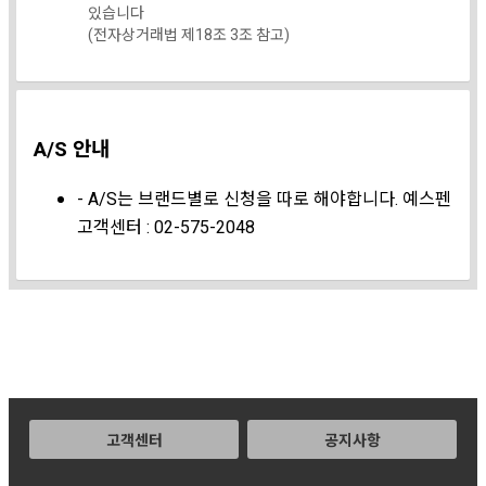
있습니다
(전자상거래법 제18조 3조 참고)
A/S 안내
- A/S는 브랜드별로 신청을 따로 해야합니다. 예스펜
고객센터 : 02-575-2048
고객센터
공지사항