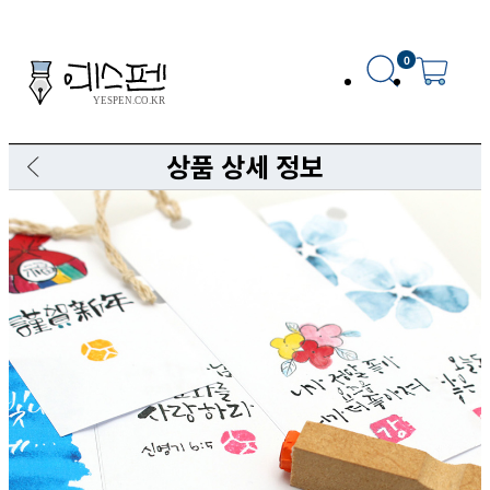
0
상품 상세 정보