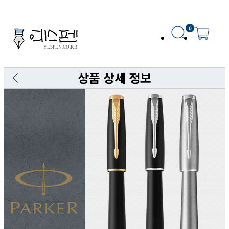
0
상품 상세 정보