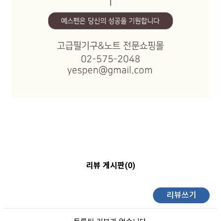
리뷰 게시판(0)
리뷰쓰기