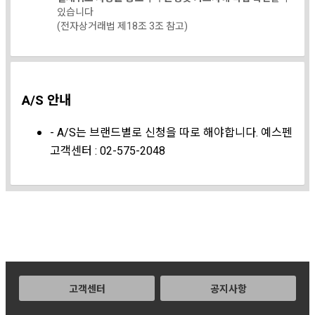
있습니다
(전자상거래법 제18조 3조 참고)
A/S 안내
- A/S는 브랜드별로 신청을 따로 해야합니다. 예스펜
고객센터 : 02-575-2048
고객센터
공지사항