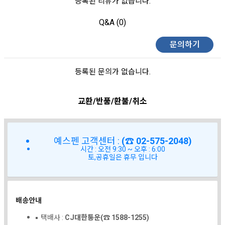
등록된 리뷰가 없습니다.
Q&A (0)
문의하기
등록된 문의가 없습니다.
교환/반품/환불/취소
예스펜 고객센터 :
(☎ 02-575-2048)
시간 : 오전 9:30 ~ 오후 : 6:00
토,공휴일은 휴무 입니다
배송안내
택배사 :
CJ대한통운(☎ 1588-1255)