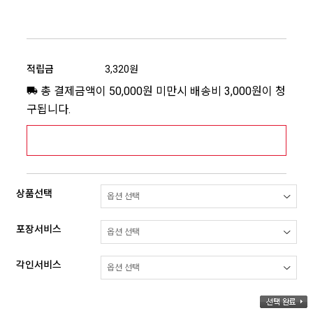
적립금
3,320원
총 결제금액이 50,000원 미만시 배송비 3,000원이 청
구됩니다.
[추가배송비] 제주,도서산간지역 상세보기 >
상품선택
포장서비스
각인서비스