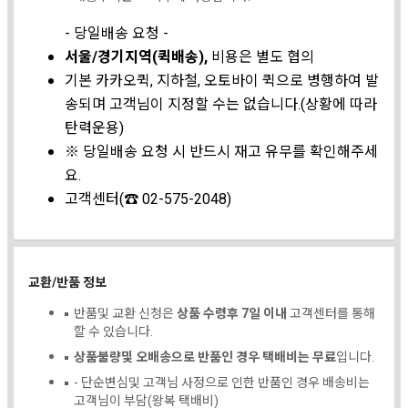
- 당일배송 요청 -
서울/경기지역(퀵배송),
비용은 별도 협의
기본 카카오퀵, 지하철, 오토바이 퀵으로 병행하여 발
송되며 고객님이 지정할 수는 없습니다.(상황에 따라
탄력운용)
※ 당일배송 요청 시 반드시 재고 유무를 확인해주세
요.
고객센터(☎ 02-575-2048)
교환/반품 정보
반품및 교환 신청은
상품 수령후 7일 이내
고객센터를 통해
할 수 있습니다.
상품불량및 오배송으로 반품인 경우 택배비는 무료
입니다.
- 단순변심및 고객님 사정으로 인한 반품인 경우 배송비는
고객님이 부담(왕복 택배비)