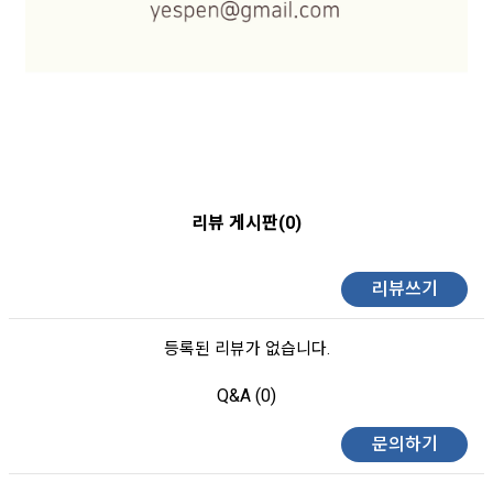
리뷰 게시판(0)
리뷰쓰기
등록된 리뷰가 없습니다.
Q&A (0)
문의하기