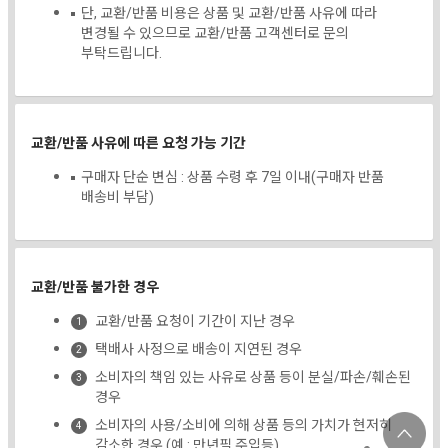
단, 교환/반품 비용은 상품 및 교환/반품 사유에 따라
변경될 수 있으므로 교환/반품 고객센터로 문의
부탁드립니다.
교환/반품 사유에 따른 요청 가능 기간
구매자 단순 변심 : 상품 수령 후 7일 이내(구매자 반품
배송비 부담)
교환/반품 불가한 경우
교환/반품 요청이 기간이 지난 경우
택배사 사정으로 배송이 지연된 경우
소비자의 책임 있는 사유로 상품 등이 분실/파손/훼손된
경우
소비자의 사용/소비에 의해 상품 등의 가치가 현저히
감소한 경우 (예 : 만년필 주입등)