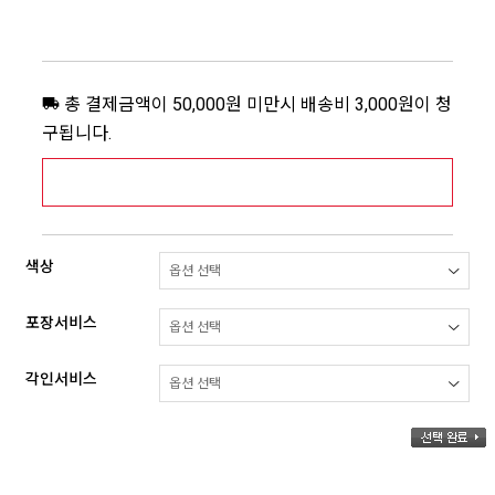
총 결제금액이 50,000원 미만시 배송비 3,000원이 청
구됩니다.
[추가배송비] 제주,도서산간지역 상세보기 >
색상
포장서비스
각인서비스