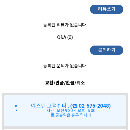
리뷰쓰기
등록된 리뷰가 없습니다.
Q&A (0)
문의하기
등록된 문의가 없습니다.
교환/반품/환불/취소
예스펜 고객센터 :
(☎ 02-575-2048)
시간 : 오전 9:30 ~ 오후 : 6:00
토,공휴일은 휴무 입니다