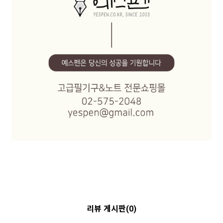
리뷰 게시판(0)