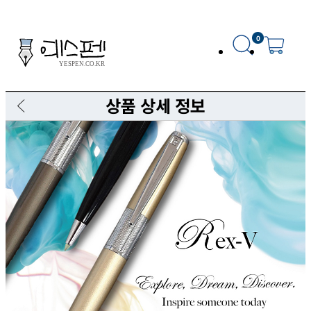
0
상품 상세 정보