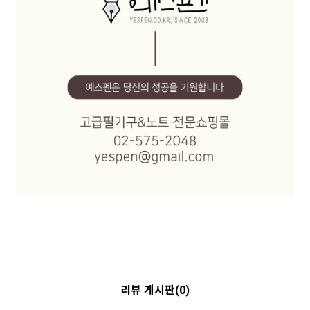
리뷰 게시판(0)