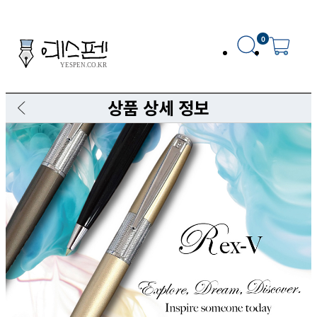
0
상품 상세 정보