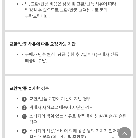
단, 교환/반품 비용은 상품 및 교환/반품 사유에 따라
변경될 수 있으므로 교환/반품 고객센터로 문의
부탁드립니다.
교환/반품 사유에 따른 요청 가능 기간
구매자 단순 변심 : 상품 수령 후 7일 이내(구매자 반품
배송비 부담)
교환/반품 불가한 경우
교환/반품 요청이 기간이 지난 경우
택배사 사정으로 배송이 지연된 경우
소비자의 책임 있는 사유로 상품 등이 분실/파손/훼손된
경우
소비자의 사용/소비에 의해 상품 등의 가치가 현저히
감소한 경우 (예 : 만년필 주입등)