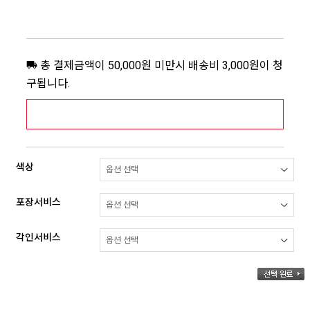
총 결제금액이 50,000원 미만시 배송비 3,000원이 청
구됩니다.
[추가배송비] 제주,도서산간지역 상세보기 >
색상
포장서비스
각인서비스