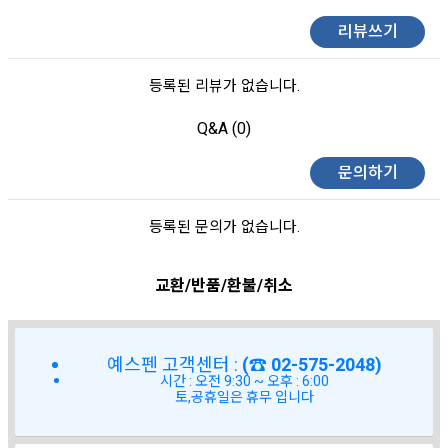
리뷰쓰기
등록된 리뷰가 없습니다.
Q&A (0)
문의하기
등록된 문의가 없습니다.
교환/반품/환불/취소
예스펜 고객센터 :
(☎ 02-575-2048)
시간 : 오전 9:30 ~ 오후 : 6:00
토,공휴일은 휴무 입니다