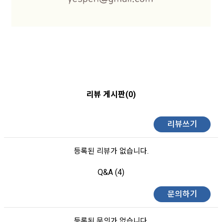
리뷰 게시판(0)
리뷰쓰기
등록된 리뷰가 없습니다.
Q&A (4)
문의하기
등록된 문의가 없습니다.