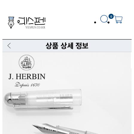
0
상품 상세 정보