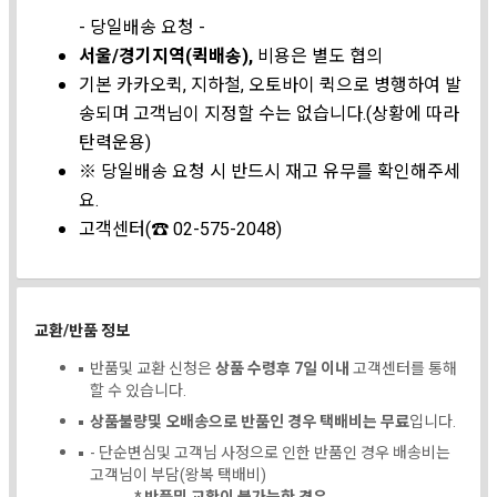
- 당일배송 요청 -
서울/경기지역(퀵배송),
비용은 별도 협의
기본 카카오퀵, 지하철, 오토바이 퀵으로 병행하여 발
송되며 고객님이 지정할 수는 없습니다.(상황에 따라
탄력운용)
※ 당일배송 요청 시 반드시 재고 유무를 확인해주세
요.
고객센터(☎ 02-575-2048)
교환/반품 정보
반품및 교환 신청은
상품 수령후 7일 이내
고객센터를 통해
할 수 있습니다.
상품불량및 오배송으로 반품인 경우 택배비는 무료
입니다.
- 단순변심및 고객님 사정으로 인한 반품인 경우 배송비는
고객님이 부담(왕복 택배비)