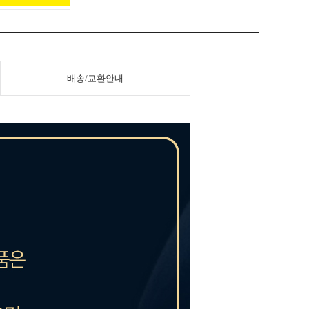
배송/교환안내