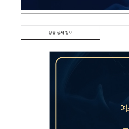
상품 상세 정보