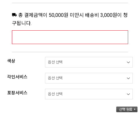
총 결제금액이 50,000원 미만시 배송비 3,000원이 청
구됩니다.
[추가배송비] 제주,도서산간지역 상세보기 >
색상
각인서비스
포장서비스