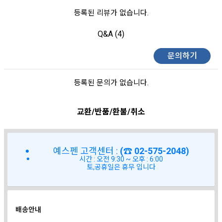
등록된 리뷰가 없습니다.
Q&A (4)
문의하기
등록된 문의가 없습니다.
교환/반품/환불/취소
예스펜 고객센터 :
(☎ 02-575-2048)
시간 : 오전 9:30 ~ 오후 : 6:00
토,공휴일은 휴무 입니다
배송안내