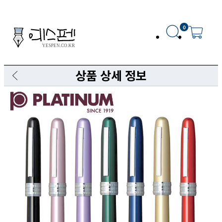
0
상품 상세 정보