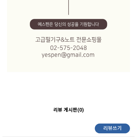
리뷰 게시판(0)
리뷰쓰기