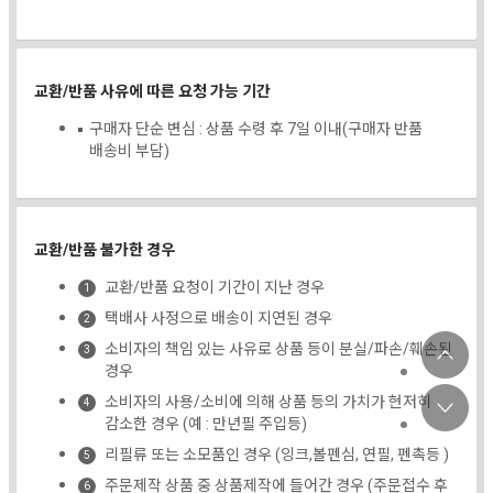
교환/반품 사유에 따른 요청 가능 기간
구매자 단순 변심 : 상품 수령 후 7일 이내(구매자 반품
배송비 부담)
교환/반품 불가한 경우
교환/반품 요청이 기간이 지난 경우
택배사 사정으로 배송이 지연된 경우
소비자의 책임 있는 사유로 상품 등이 분실/파손/훼손된
경우
소비자의 사용/소비에 의해 상품 등의 가치가 현저히
감소한 경우 (예 : 만년필 주입등)
리필류 또는 소모품인 경우 (잉크,볼펜심, 연필, 펜촉등 )
주문제작 상품 중 상품제작에 들어간 경우 (주문접수 후