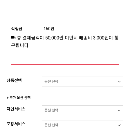
적립금
160원
총 결제금액이 50,000원 미만시 배송비 3,000원이 청
구됩니다.
[추가배송비] 제주,도서산간지역 상세보기 >
상품선택
+ 추가 옵션 선택
각인서비스
포장서비스