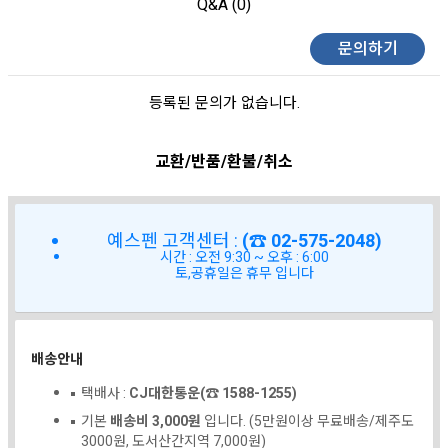
Q&A (0)
문의하기
등록된 문의가 없습니다.
교환/반품/환불/취소
예스펜 고객센터 :
(☎ 02-575-2048)
시간 : 오전 9:30 ~ 오후 : 6:00
토,공휴일은 휴무 입니다
배송안내
택배사 :
CJ대한통운(☎ 1588-1255)
기본
배송비 3,000원
입니다. (5만원이상 무료배송/제주도
3000원, 도서산간지역 7,000원)