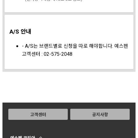
A/S 안내
- A/S는 브랜드별로 신청을 따로 해야합니다. 예스펜
고객센터 : 02-575-2048
고객센터
공지사항
예스펜 코리아