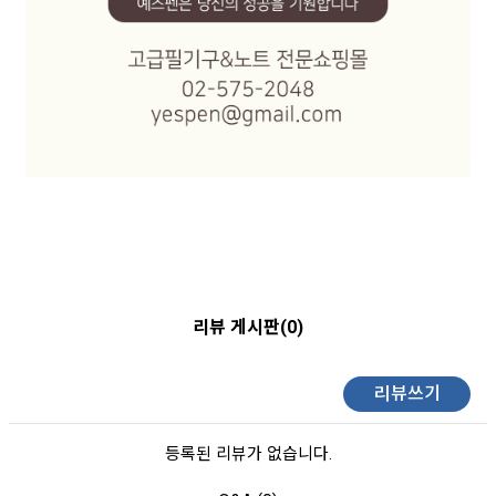
리뷰 게시판(0)
리뷰쓰기
등록된 리뷰가 없습니다.