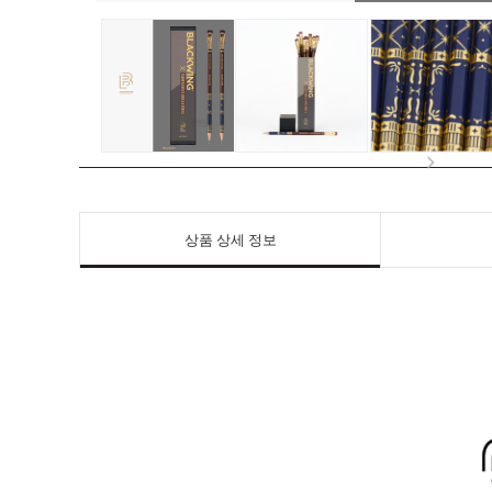
상품 상세 정보