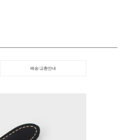
배송/교환안내