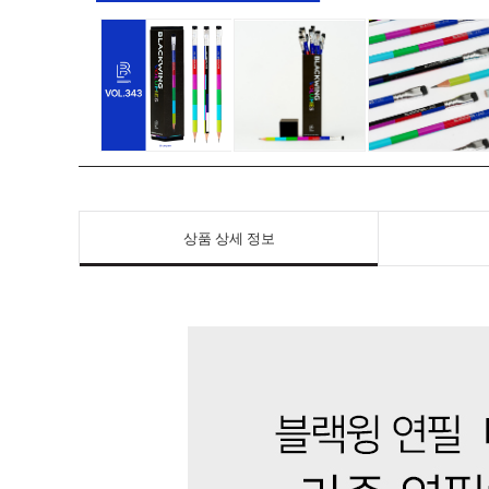
상품 상세 정보