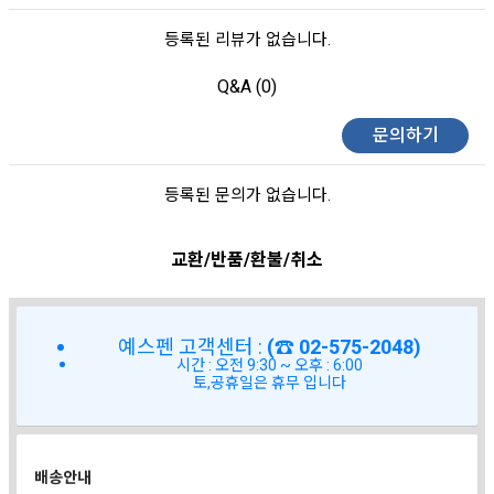
등록된 리뷰가 없습니다.
Q&A (0)
문의하기
등록된 문의가 없습니다.
교환/반품/환불/취소
예스펜 고객센터 :
(☎ 02-575-2048)
시간 : 오전 9:30 ~ 오후 : 6:00
토,공휴일은 휴무 입니다
배송안내