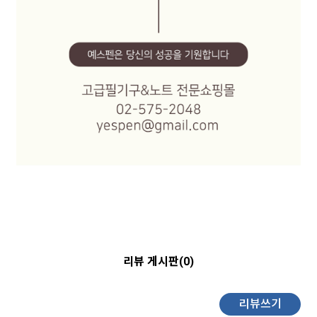
리뷰 게시판(0)
리뷰쓰기