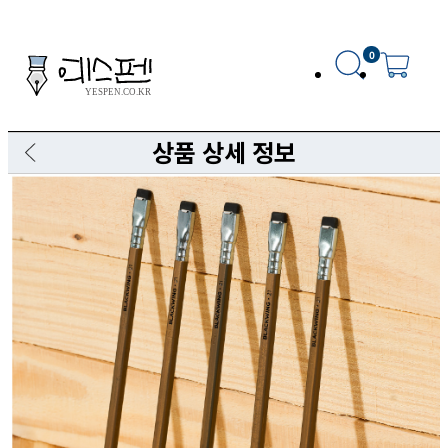
0
상품 상세 정보