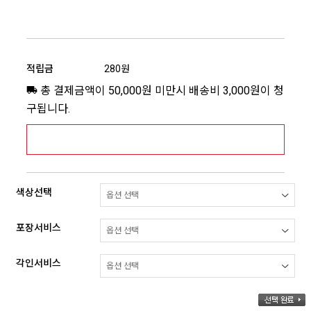
적립금
280원
총 결제금액이 50,000원 미만시 배송비 3,000원이 청
구됩니다.
[추가배송비] 제주,도서산간지역 상세보기 >
색상선택
포장서비스
각인서비스