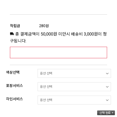
적립금
280원
총 결제금액이 50,000원 미만시 배송비 3,000원이 청
구됩니다.
[추가배송비] 제주,도서산간지역 상세보기 >
색상선택
포장서비스
각인서비스