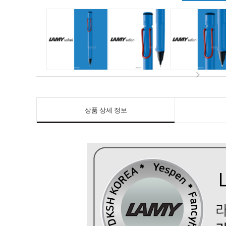
상품 상세 정보