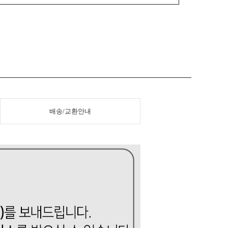
배송/교환안내