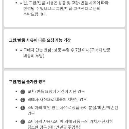
단, 교환/반품 비용은 상품 및 교환/반품 사유에 따라
변경될 수 있으므로 교환/반품 고객센터로 문의
부탁드립니다.
교환/반품 사유에 따른 요청 가능 기간
구매자 단순 변심 : 상품 수령 후 7일 이내(구매자 반품
배송비 부담)
교환/반품 불가한 경우
교환/반품 요청이 기간이 지난 경우
택배사 사정으로 배송이 지연된 경우
소비자의 책임 있는 사유로 상품 등이 분실/파손/훼손된
경우
소비자의 사용/소비에 의해 상품 등의 가치가 현저히
감소한 경우 (예 : 만년필 주입등)