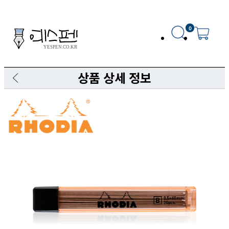
0
상품 상세 정보