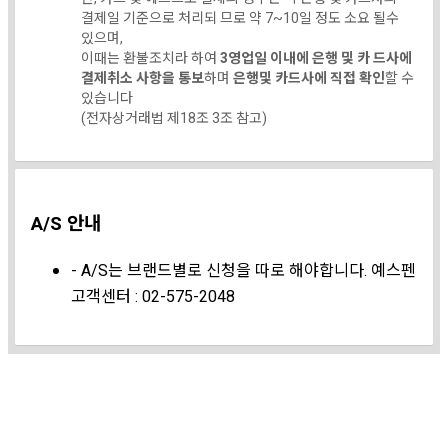
결제일 기준으로 처리되 므로 약 7~10일 정도 소요 될수
있으며,
이때는 환불조치라 하여
3영업일 이내에 은행 및 카 드사에
결제취소 사항을 통보
하며
은행및 카드사에 직접 확인
할 수
있습니다
(전자상거래법 제18조 3조 참고)
A/S 안내
- A/S는 브랜드별로 신청을 따로 해야합니다. 예스펜
고객센터 : 02-575-2048