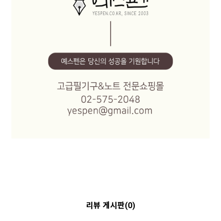
리뷰 게시판(0)