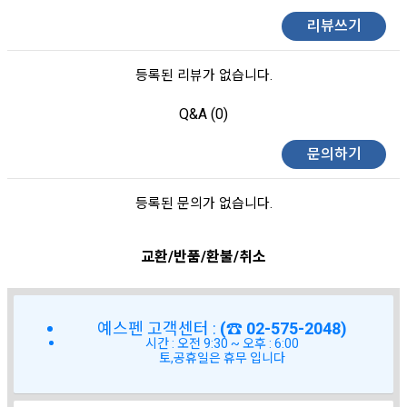
리뷰쓰기
등록된 리뷰가 없습니다.
Q&A (0)
문의하기
등록된 문의가 없습니다.
교환/반품/환불/취소
예스펜 고객센터 :
(☎ 02-575-2048)
시간 : 오전 9:30 ~ 오후 : 6:00
토,공휴일은 휴무 입니다