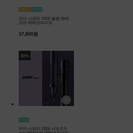
라미 사파리 2026 볼펜 메테
오라 메테오라이트
37,800원
30%
라미 사파리 2026 샤프 0.5
mm 메테오라 메테오라이트