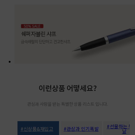
이런상품 어떻세요?
관심과 사랑을 받는 특별한 상품 리스트 입니다.
#선물하는 특
#신상품&재입고
#관삼과 인기폭발
날