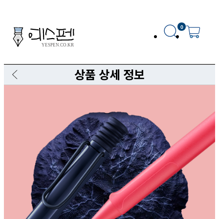
0
상품 상세 정보