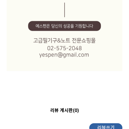
리뷰 게시판(0)
리뷰쓰기