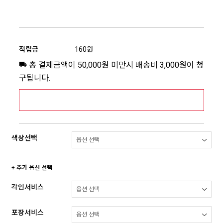
적립금
160원
총 결제금액이 50,000원 미만시 배송비 3,000원이 청
구됩니다.
[추가배송비] 제주,도서산간지역 상세보기 >
색상선택
+ 추가 옵션 선택
각인서비스
포장서비스