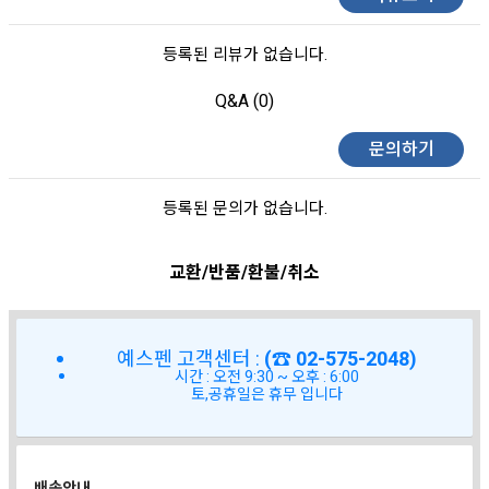
등록된 리뷰가 없습니다.
Q&A (0)
문의하기
등록된 문의가 없습니다.
교환/반품/환불/취소
예스펜 고객센터 :
(☎ 02-575-2048)
시간 : 오전 9:30 ~ 오후 : 6:00
토,공휴일은 휴무 입니다
배송안내