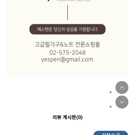
리뷰 게시판(0)