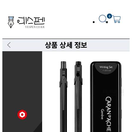
0
상품 상세 정보