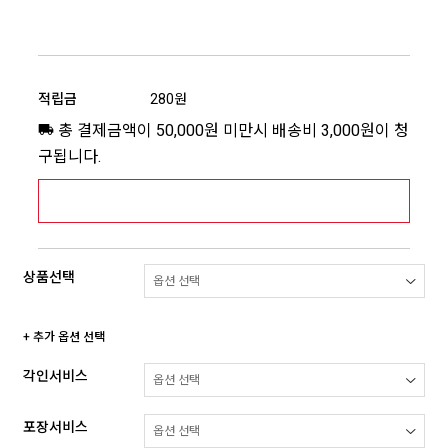
적립금
280원
총 결제금액이 50,000원 미만시 배송비 3,000원이 청
구됩니다.
[추가배송비] 제주,도서산간지역 상세보기 >
상품선택
+ 추가 옵션 선택
각인서비스
포장서비스