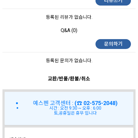
리뷰쓰기
등록된 리뷰가 없습니다.
Q&A (0)
문의하기
등록된 문의가 없습니다.
교환/반품/환불/취소
예스펜 고객센터 :
(☎ 02-575-2048)
시간 : 오전 9:30 ~ 오후 : 6:00
토,공휴일은 휴무 입니다