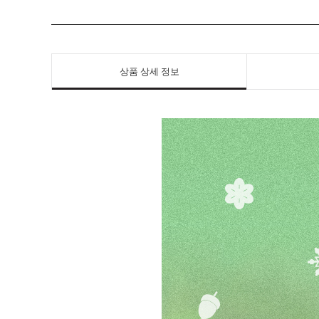
상품 상세 정보