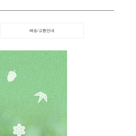
배송/교환안내