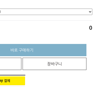
0
바로 구매하기
장바구니