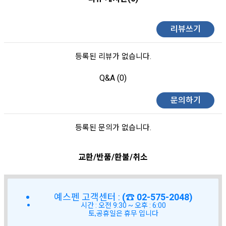
리뷰쓰기
등록된 리뷰가 없습니다.
Q&A (0)
문의하기
등록된 문의가 없습니다.
교환/반품/환불/취소
예스펜 고객센터 :
(☎ 02-575-2048)
시간 : 오전 9:30 ~ 오후 : 6:00
토,공휴일은 휴무 입니다