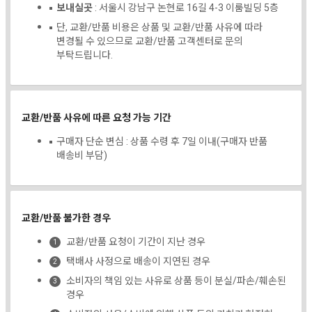
보내실곳
: 서울시 강남구 논현로 16길 4-3 이룸빌딩 5층
단, 교환/반품 비용은 상품 및 교환/반품 사유에 따라
변경될 수 있으므로 교환/반품 고객센터로 문의
부탁드립니다.
교환/반품 사유에 따른 요청 가능 기간
구매자 단순 변심 : 상품 수령 후 7일 이내(구매자 반품
배송비 부담)
교환/반품 불가한 경우
교환/반품 요청이 기간이 지난 경우
택배사 사정으로 배송이 지연된 경우
소비자의 책임 있는 사유로 상품 등이 분실/파손/훼손된
경우