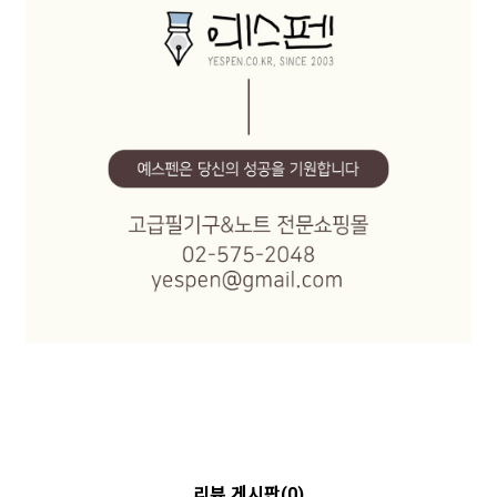
리뷰 게시판(0)