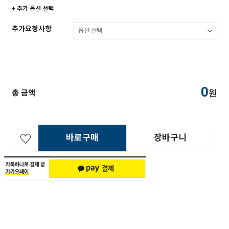
+ 추가 옵션 선택
추가요청사항
0
원
총 금액
바로구매
장바구니