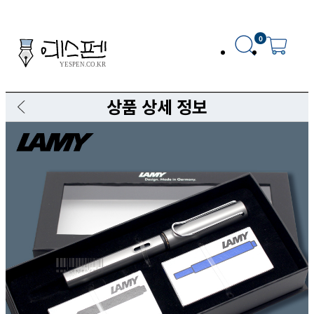
0
상품 상세 정보