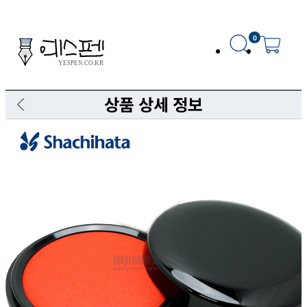
0
상품 상세 정보