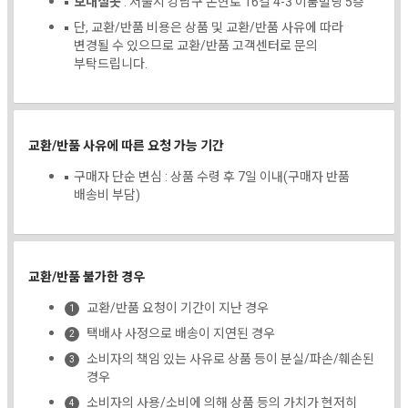
보내실곳
: 서울시 강남구 논현로 16길 4-3 이룸빌딩 5층
단, 교환/반품 비용은 상품 및 교환/반품 사유에 따라
변경될 수 있으므로 교환/반품 고객센터로 문의
부탁드립니다.
교환/반품 사유에 따른 요청 가능 기간
구매자 단순 변심 : 상품 수령 후 7일 이내(구매자 반품
배송비 부담)
교환/반품 불가한 경우
교환/반품 요청이 기간이 지난 경우
택배사 사정으로 배송이 지연된 경우
소비자의 책임 있는 사유로 상품 등이 분실/파손/훼손된
경우
소비자의 사용/소비에 의해 상품 등의 가치가 현저히