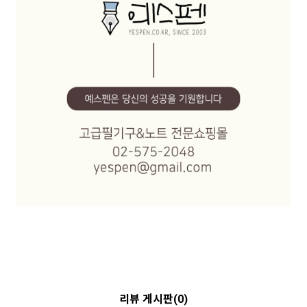
리뷰 게시판(0)