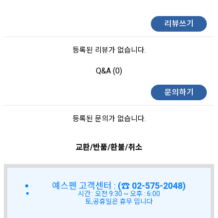
리뷰쓰기
등록된 리뷰가 없습니다.
Q&A (0)
문의하기
등록된 문의가 없습니다.
교환/반품/환불/취소
예스펜 고객센터 :
(☎ 02-575-2048)
시간 : 오전 9:30 ~ 오후 : 6:00
토,공휴일은 휴무 입니다