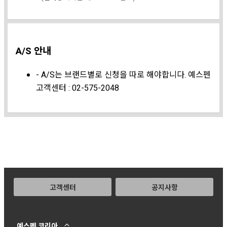
A/S 안내
- A/S는 브랜드별로 신청을 따로 해야합니다. 예스펜
고객센터 : 02-575-2048
고객센터
공지사항
예스펜 코리아