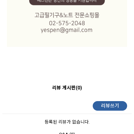
리뷰 게시판(0)
리뷰쓰기
등록된 리뷰가 없습니다.