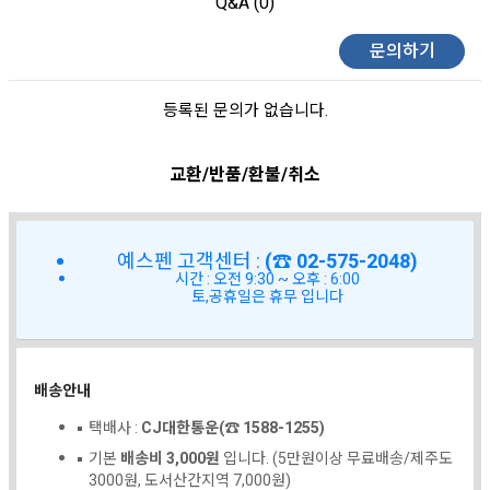
Q&A (0)
문의하기
등록된 문의가 없습니다.
교환/반품/환불/취소
예스펜 고객센터 :
(☎ 02-575-2048)
시간 : 오전 9:30 ~ 오후 : 6:00
토,공휴일은 휴무 입니다
배송안내
택배사 :
CJ대한통운(☎ 1588-1255)
기본
배송비 3,000원
입니다. (5만원이상 무료배송/제주도
3000원, 도서산간지역 7,000원)