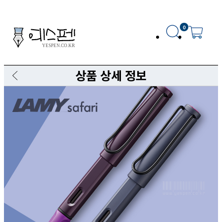
0
상품 상세 정보