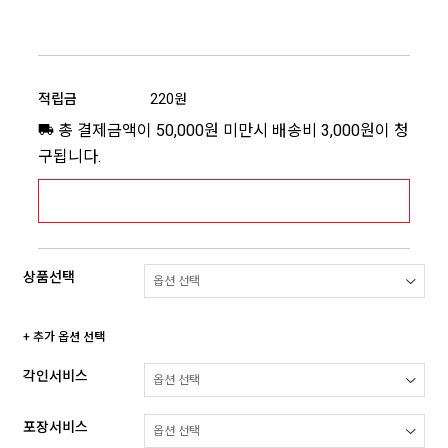
적립금
220원
총 결제금액이 50,000원 미만시 배송비 3,000원이 청
구됩니다.
[추가배송비] 제주,도서산간지역 상세보기 >
상품선택
+ 추가 옵션 선택
각인서비스
포장서비스