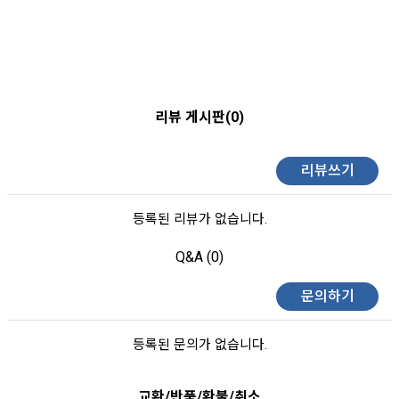
리뷰 게시판(0)
리뷰쓰기
등록된 리뷰가 없습니다.
Q&A (0)
문의하기
등록된 문의가 없습니다.
교환/반품/환불/취소