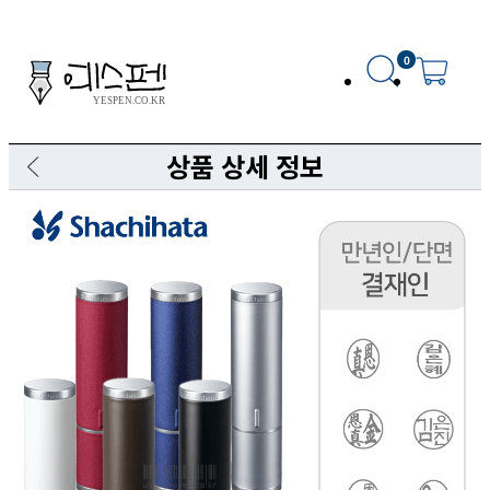
0
상품 상세 정보