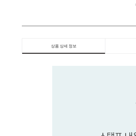
상품 상세 정보