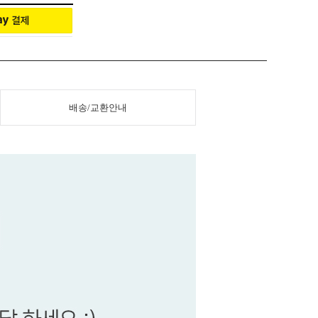
배송/교환안내