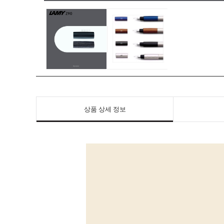
상품 상세 정보