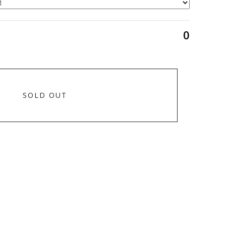
0
SOLD OUT