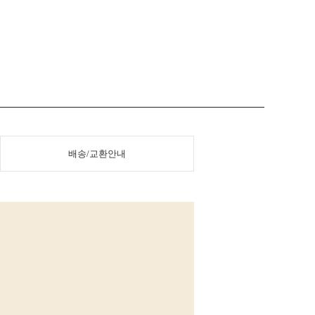
배송/교환안내